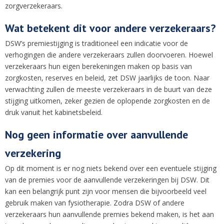
zorgverzekeraars.
Wat betekent dit voor andere verzekeraars?
DSW’s premiestijging is traditioneel een indicatie voor de
verhogingen die andere verzekeraars zullen doorvoeren. Hoewel
verzekeraars hun eigen berekeningen maken op basis van
zorgkosten, reserves en beleid, zet DSW jaarlijks de toon. Naar
verwachting zullen de meeste verzekeraars in de buurt van deze
stijging uitkomen, zeker gezien de oplopende zorgkosten en de
druk vanuit het kabinetsbeleid.
Nog geen informatie over aanvullende
verzekering
Op dit moment is er nog niets bekend over een eventuele stijging
van de premies voor de aanvullende verzekeringen bij DSW. Dit
kan een belangrijk punt zijn voor mensen die bijvoorbeeld veel
gebruik maken van fysiotherapie. Zodra DSW of andere
verzekeraars hun aanvullende premies bekend maken, is het aan