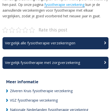
hen past. Op
onze pagina
fysiotherapie verzekering
kun je de
aanvullende verzekeringen voor fysiotherapie met elkaar
vergelijken, zodat je goed voorbereid het nieuwe jaar in gaat.
Rate this post
Vergelijk alle fysiotherapie verzekeringen
Vergelijk fysiotherapie met zorgverzekering
Meer informatie
Zilveren Kruis fysiotherapie verzekering
VGZ fysiotherapie verzekering
Nationale Nederlanden fysiotherapie verzekering