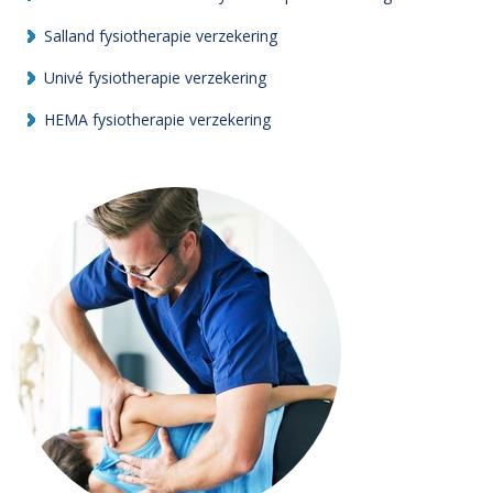
Salland fysiotherapie verzekering
Univé fysiotherapie verzekering
HEMA fysiotherapie verzekering