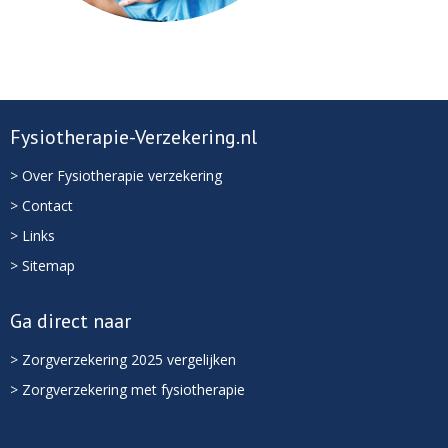
Fysiotherapie-Verzekering.nl
> Over Fysiotherapie verzekering
> Contact
> Links
> Sitemap
Ga direct naar
> Zorgverzekering 2025 vergelijken
> Zorgverzekering met fysiotherapie