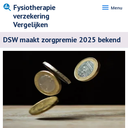
Fysiotherapie
Menu
verzekering
Vergelijken
DSW maakt zorgpremie 2025 bekend