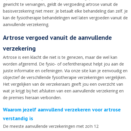
gewricht te vervangen, geldt de vergoeding artrose vanuit de
basisverzekering niet meer. Je betaalt elke behandeling dan zelf. Je
kan de fysiotherapie behandelingen wel laten vergoeden vanuit de
aanvullende verzekering.
Artrose vergoed vanuit de aanvullende
verzekering
Artrose is een klacht die niet is te genezen, maar die wel kan
worden afgeremd. De fysio- of oefentherapeut helpt jou aan de
juiste informatie en oefeningen. Via onze site kan je eenvoudig en
objectief de verschillende fysiotherapie verzekeringen vergelijken.
Het vergelijken van de verzekeraars geeft jou een overzicht van
wat je krijgt bij het afsluiten van een aanvullende verzekering en
de premies hieraan verbonden.
Waarom jezelf aanvullend verzekeren voor artrose
verstandig is
De meeste aanvullende verzekeringen met zo’n 12