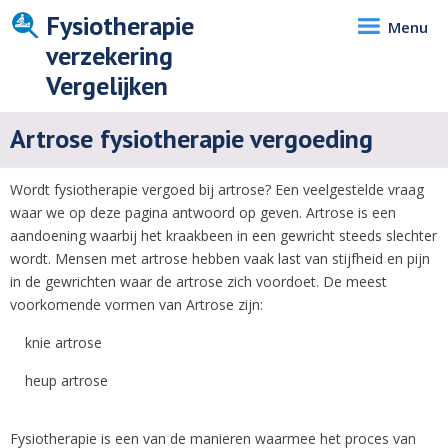
Fysiotherapie
Menu
verzekering
Vergelijken
Artrose fysiotherapie vergoeding
Wordt fysiotherapie vergoed bij artrose? Een veelgestelde vraag
waar we op deze pagina antwoord op geven. Artrose is een
aandoening waarbij het kraakbeen in een gewricht steeds slechter
wordt. Mensen met artrose hebben vaak last van stijfheid en pijn
in de gewrichten waar de artrose zich voordoet. De meest
voorkomende vormen van Artrose zijn:
knie artrose
heup artrose
Fysiotherapie is een van de manieren waarmee het proces van