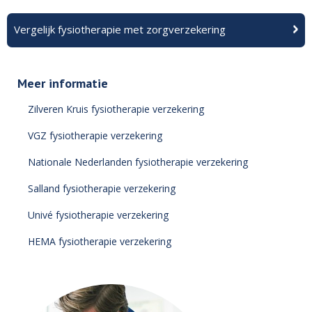
Vergelijk fysiotherapie met zorgverzekering
Meer informatie
Zilveren Kruis fysiotherapie verzekering
VGZ fysiotherapie verzekering
Nationale Nederlanden fysiotherapie verzekering
Salland fysiotherapie verzekering
Univé fysiotherapie verzekering
HEMA fysiotherapie verzekering