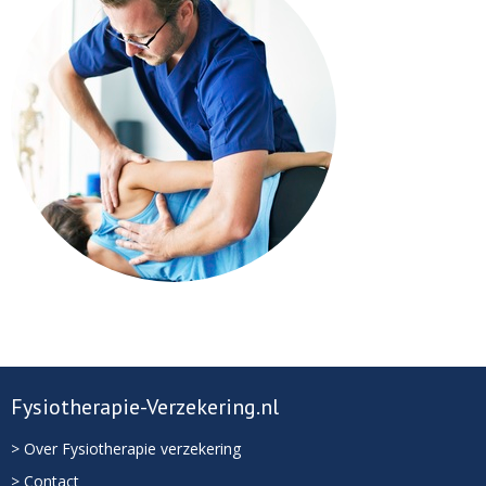
Fysiotherapie-Verzekering.nl
> Over Fysiotherapie verzekering
> Contact