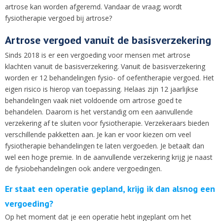
artrose kan worden afgeremd. Vandaar de vraag; wordt
fysiotherapie vergoed bij artrose?
Artrose vergoed vanuit de basisverzekering
Sinds 2018 is er een vergoeding voor mensen met artrose
klachten vanuit de basisverzekering. Vanuit de basisverzekering
worden er 12 behandelingen fysio- of oefentherapie vergoed. Het
eigen risico is hierop van toepassing. Helaas zijn 12 jaarlijkse
behandelingen vaak niet voldoende om artrose goed te
behandelen. Daarom is het verstandig om een aanvullende
verzekering af te sluiten voor fysiotherapie. Verzekeraars bieden
verschillende pakketten aan. Je kan er voor kiezen om veel
fysiotherapie behandelingen te laten vergoeden. Je betaalt dan
wel een hoge premie. In de aanvullende verzekering krijg je naast
de fysiobehandelingen ook andere vergoedingen.
Er staat een operatie gepland, krijg ik dan alsnog een
vergoeding?
Op het moment dat je een operatie hebt ingeplant om het