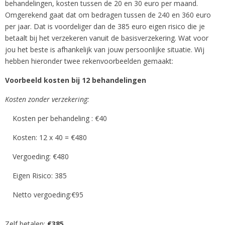
behandelingen, kosten tussen de 20 en 30 euro per maand.
Omgerekend gaat dat om bedragen tussen de 240 en 360 euro
per jaar. Dat is voordeliger dan de 385 euro eigen risico die je
betaalt bij het verzekeren vanuit de basisverzekering. Wat voor
jou het beste is afhankelijk van jouw persoonlijke situatie. Wij
hebben hieronder twee rekenvoorbeelden gemaakt:
Voorbeeld kosten bij 12 behandelingen
Kosten zonder verzekering:
Kosten per behandeling : €40
Kosten: 12 x 40 = €480
Vergoeding: €480
Eigen Risico: 385
Netto vergoeding:€95
Zelf betalen:
€385