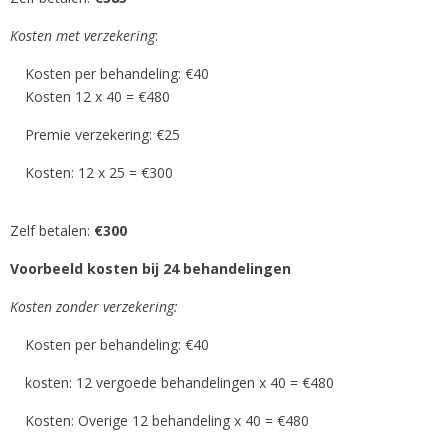
Kosten met verzekering
:
Kosten per behandeling: €40
Kosten 12 x 40 = €480
Premie verzekering: €25
Kosten: 12 x 25 = €300
Zelf betalen:
€300
Voorbeeld kosten bij 24 behandelingen
Kosten zonder verzekering:
Kosten per behandeling: €40
kosten: 12 vergoede behandelingen x 40 = €480
Kosten: Overige 12 behandeling x 40 = €480