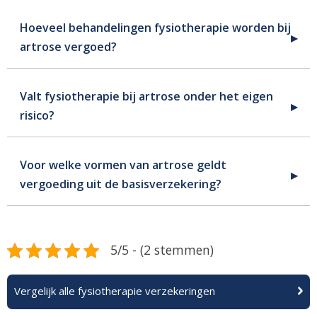
Hoeveel behandelingen fysiotherapie worden bij
artrose vergoed?
Valt fysiotherapie bij artrose onder het eigen
risico?
Voor welke vormen van artrose geldt
vergoeding uit de basisverzekering?
5/5 - (2 stemmen)
Vergelijk alle fysiotherapie verzekeringen