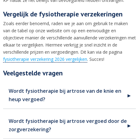
KP nadat ze het bewijs van bevoegdheid hebben ontvangen.
Vergelijk de fysiotherapie verzekeringen
Zoals eerder benoemd, raden we je aan om gebruik te maken
van de tabel op onze website om op een eenvoudige en
objectieve manier de verschillende aanvullende verzekeringen met
elkaar te vergelijken. Hiermee verkrijg je snel inzicht in de
verschillende prijzen en vergoedingen. Dit kan via de pagina
fysiotherapie verzekering 2026 vergelijken
. Succes!
Veelgestelde vragen
Wordt fysiotherapie bij artrose van de knie en
heup vergoed?
Wordt fysiotherapie bij artrose vergoed door de
zorgverzekering?