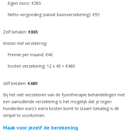
Eigen risico: €385
Netto vergoeding (vanuit basisverzekering): €95
Zelf betalen:
€865
Kosten met verzekering
:
Premie per maand: €40
Kosten verzekering: 12 x 40 = €480
zelf betalen:
€480
Bij het niet verzekeren van de fysiotherapie behandelingen met
een aanvullende verzekering is het mogelijk dat je tegen
honderden euro’s extra kosten komt te staan! Gelukkig is dit
simpel te voorkomen.
Maak voor jezelf de berekening