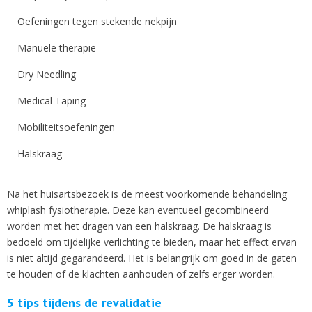
Oefeningen tegen stekende nekpijn
Manuele therapie
Dry Needling
Medical Taping
Mobiliteitsoefeningen
Halskraag
Na het huisartsbezoek is de meest voorkomende behandeling
whiplash fysiotherapie. Deze kan eventueel gecombineerd
worden met het dragen van een halskraag. De halskraag is
bedoeld om tijdelijke verlichting te bieden, maar het effect ervan
is niet altijd gegarandeerd. Het is belangrijk om goed in de gaten
te houden of de klachten aanhouden of zelfs erger worden.
5 tips tijdens de revalidatie