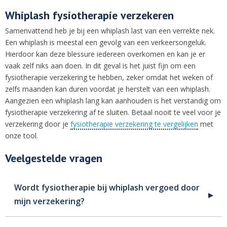
Whiplash fysiotherapie verzekeren
Samenvattend heb je bij een whiplash last van een verrekte nek.
Een whiplash is meestal een gevolg van een verkeersongeluk.
Hierdoor kan deze blessure iedereen overkomen en kan je er
vaak zelf niks aan doen. In dit geval is het juist fijn om een
fysiotherapie verzekering te hebben, zeker omdat het weken of
zelfs maanden kan duren voordat je herstelt van een whiplash.
Aangezien een whiplash lang kan aanhouden is het verstandig om
fysiotherapie verzekering af te sluiten. Betaal nooit te veel voor je
verzekering door je
fysiotherapie verzekering te vergelijken
met
onze tool.
Veelgestelde vragen
Wordt fysiotherapie bij whiplash vergoed door
mijn verzekering?