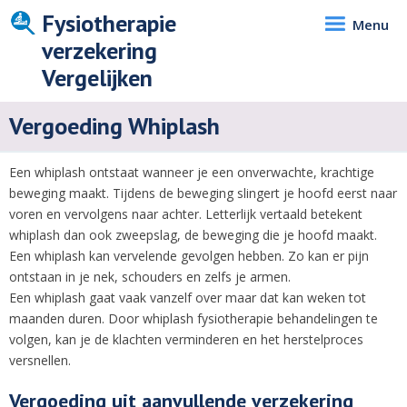
Fysiotherapie
Menu
verzekering
Vergelijken
Vergoeding Whiplash
Een whiplash ontstaat wanneer je een onverwachte, krachtige
beweging maakt. Tijdens de beweging slingert je hoofd eerst naar
voren en vervolgens naar achter. Letterlijk vertaald betekent
whiplash dan ook zweepslag, de beweging die je hoofd maakt.
Een whiplash kan vervelende gevolgen hebben. Zo kan er pijn
ontstaan in je nek, schouders en zelfs je armen.
Een whiplash gaat vaak vanzelf over maar dat kan weken tot
maanden duren. Door whiplash fysiotherapie behandelingen te
volgen, kan je de klachten verminderen en het herstelproces
versnellen.
Vergoeding uit aanvullende verzekering