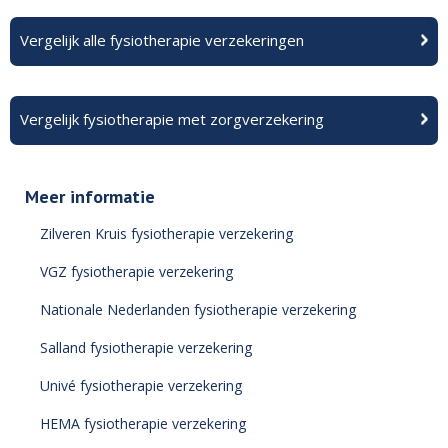
Vergelijk alle fysiotherapie verzekeringen
Vergelijk fysiotherapie met zorgverzekering
Meer informatie
Zilveren Kruis fysiotherapie verzekering
VGZ fysiotherapie verzekering
Nationale Nederlanden fysiotherapie verzekering
Salland fysiotherapie verzekering
Univé fysiotherapie verzekering
HEMA fysiotherapie verzekering