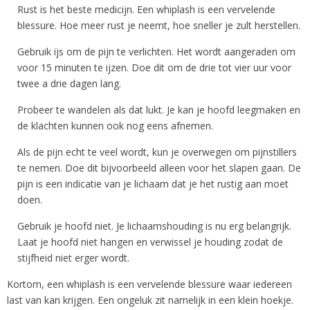
Rust is het beste medicijn. Een whiplash is een vervelende
blessure. Hoe meer rust je neemt, hoe sneller je zult herstellen.
Gebruik ijs om de pijn te verlichten. Het wordt aangeraden om
voor 15 minuten te ijzen. Doe dit om de drie tot vier uur voor
twee a drie dagen lang.
Probeer te wandelen als dat lukt. Je kan je hoofd leegmaken en
de klachten kunnen ook nog eens afnemen.
Als de pijn echt te veel wordt, kun je overwegen om pijnstillers
te nemen. Doe dit bijvoorbeeld alleen voor het slapen gaan. De
pijn is een indicatie van je lichaam dat je het rustig aan moet
doen.
Gebruik je hoofd niet. Je lichaamshouding is nu erg belangrijk.
Laat je hoofd niet hangen en verwissel je houding zodat de
stijfheid niet erger wordt.
Kortom, een whiplash is een vervelende blessure waar iedereen
last van kan krijgen. Een ongeluk zit namelijk in een klein hoekje.