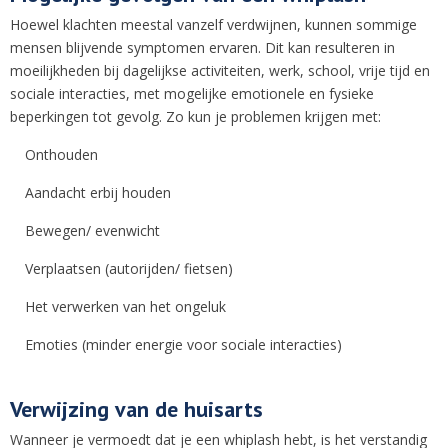
Hoewel klachten meestal vanzelf verdwijnen, kunnen sommige
mensen blijvende symptomen ervaren. Dit kan resulteren in
moeilijkheden bij dagelijkse activiteiten, werk, school, vrije tijd en
sociale interacties, met mogelijke emotionele en fysieke
beperkingen tot gevolg. Zo kun je problemen krijgen met:
Onthouden
Aandacht erbij houden
Bewegen/ evenwicht
Verplaatsen (autorijden/ fietsen)
Het verwerken van het ongeluk
Emoties (minder energie voor sociale interacties)
Verwijzing van de huisarts
Wanneer je vermoedt dat je een whiplash hebt, is het verstandig