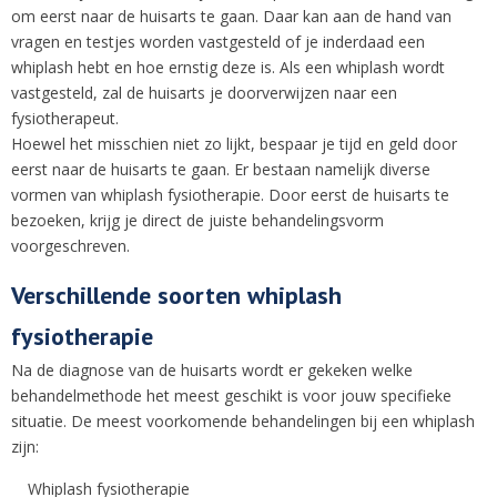
om eerst naar de huisarts te gaan. Daar kan aan de hand van
vragen en testjes worden vastgesteld of je inderdaad een
whiplash hebt en hoe ernstig deze is. Als een whiplash wordt
vastgesteld, zal de huisarts je doorverwijzen naar een
fysiotherapeut.
Hoewel het misschien niet zo lijkt, bespaar je tijd en geld door
eerst naar de huisarts te gaan. Er bestaan namelijk diverse
vormen van whiplash fysiotherapie. Door eerst de huisarts te
bezoeken, krijg je direct de juiste behandelingsvorm
voorgeschreven.
Verschillende soorten whiplash
fysiotherapie
Na de diagnose van de huisarts wordt er gekeken welke
behandelmethode het meest geschikt is voor jouw specifieke
situatie. De meest voorkomende behandelingen bij een whiplash
zijn:
Whiplash fysiotherapie