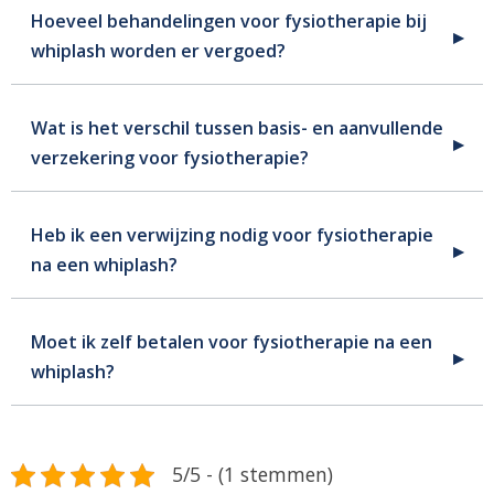
Hoeveel behandelingen voor fysiotherapie bij
whiplash worden er vergoed?
Wat is het verschil tussen basis- en aanvullende
verzekering voor fysiotherapie?
Heb ik een verwijzing nodig voor fysiotherapie
na een whiplash?
Moet ik zelf betalen voor fysiotherapie na een
whiplash?
5/5 - (1 stemmen)