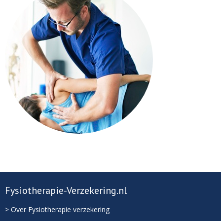
Fysiotherapie-Verzekering.nl
> Over Fysiotherapie verzekering