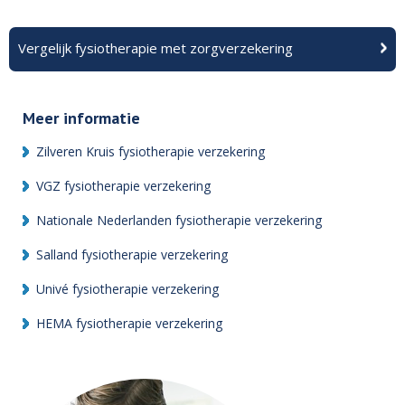
Vergelijk fysiotherapie met zorgverzekering
Meer informatie
Zilveren Kruis fysiotherapie verzekering
VGZ fysiotherapie verzekering
Nationale Nederlanden fysiotherapie verzekering
Salland fysiotherapie verzekering
Univé fysiotherapie verzekering
HEMA fysiotherapie verzekering