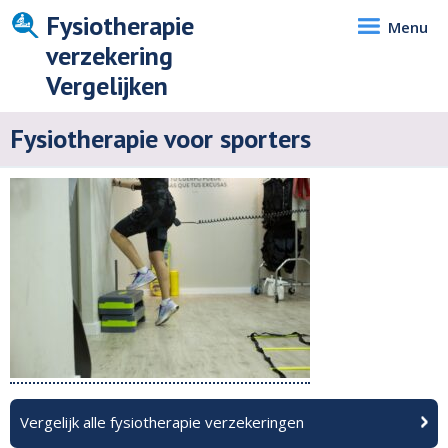
Fysiotherapie
Menu
verzekering
Vergelijken
Fysiotherapie voor sporters
Vergelijk alle fysiotherapie verzekeringen