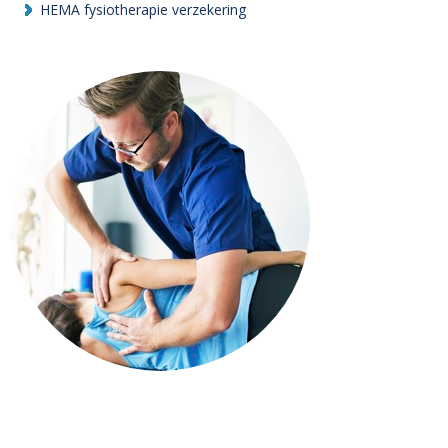
HEMA fysiotherapie verzekering