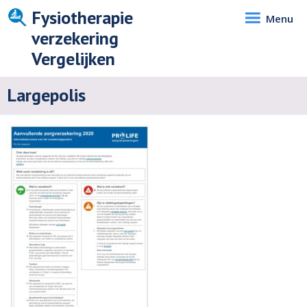
Fysiotherapie
Menu
verzekering
Vergelijken
Largepolis