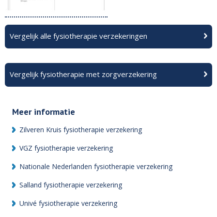
Vergelijk alle fysiotherapie verzekeringen
Vergelijk fysiotherapie met zorgverzekering
Meer informatie
Zilveren Kruis fysiotherapie verzekering
VGZ fysiotherapie verzekering
Nationale Nederlanden fysiotherapie verzekering
Salland fysiotherapie verzekering
Univé fysiotherapie verzekering