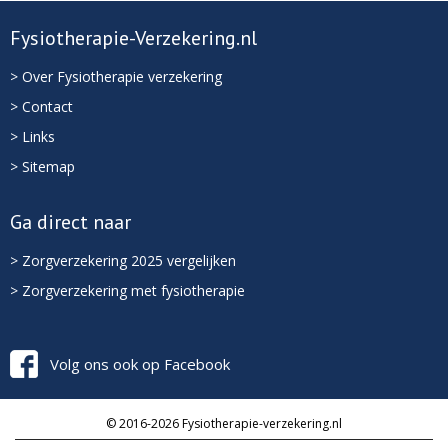
Fysiotherapie-Verzekering.nl
> Over Fysiotherapie verzekering
> Contact
> Links
> Sitemap
Ga direct naar
> Zorgverzekering 2025 vergelijken
> Zorgverzekering met fysiotherapie
Volg ons ook op Facebook
© 2016-2026 Fysiotherapie-verzekering.nl