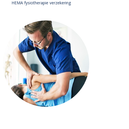
HEMA fysiotherapie verzekering