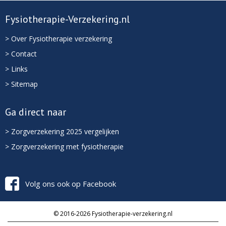
Fysiotherapie-Verzekering.nl
> Over Fysiotherapie verzekering
> Contact
> Links
> Sitemap
Ga direct naar
> Zorgverzekering 2025 vergelijken
> Zorgverzekering met fysiotherapie
Volg ons ook op Facebook
© 2016-2026 Fysiotherapie-verzekering.nl