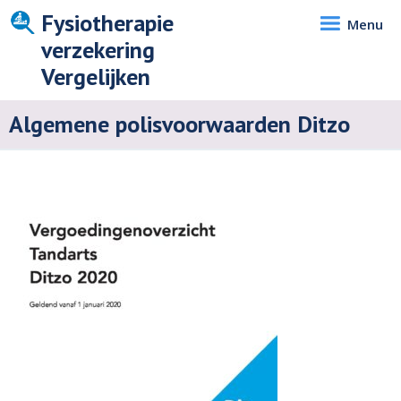
Fysiotherapie
Menu
verzekering
Vergelijken
Algemene polisvoorwaarden Ditzo