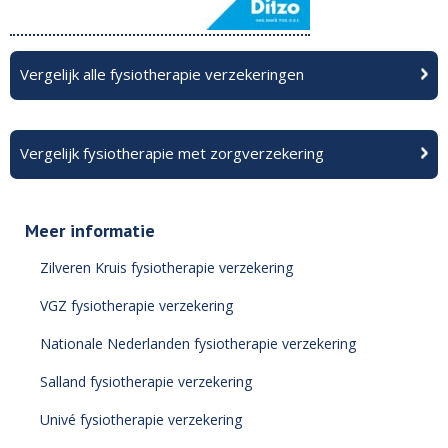
Vergelijk alle fysiotherapie verzekeringen
Vergelijk fysiotherapie met zorgverzekering
Meer informatie
Zilveren Kruis fysiotherapie verzekering
VGZ fysiotherapie verzekering
Nationale Nederlanden fysiotherapie verzekering
Salland fysiotherapie verzekering
Univé fysiotherapie verzekering