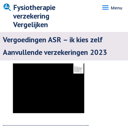
Fysiotherapie
Menu
verzekering
Vergelijken
Vergoedingen ASR – ik kies zelf
Aanvullende verzekeringen 2023