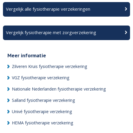
Vergelijk alle fysiotherapie verzekeringen
Vergelijk fysiotherapie met zorgverzekering
Meer informatie
Zilveren Kruis fysiotherapie verzekering
VGZ fysiotherapie verzekering
Nationale Nederlanden fysiotherapie verzekering
Salland fysiotherapie verzekering
Univé fysiotherapie verzekering
HEMA fysiotherapie verzekering