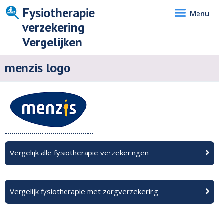
Fysiotherapie
Menu
verzekering
Vergelijken
menzis logo
Vergelijk alle fysiotherapie verzekeringen
Vergelijk fysiotherapie met zorgverzekering