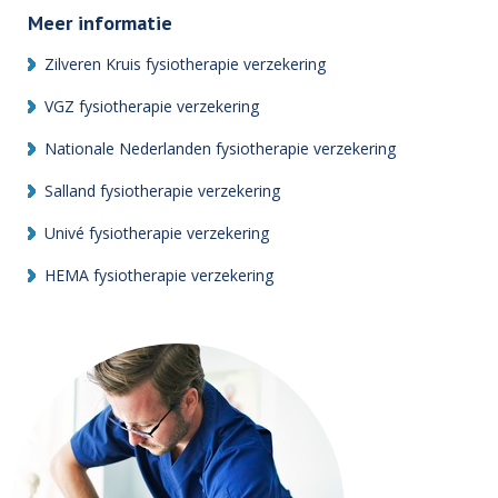
Meer informatie
Zilveren Kruis fysiotherapie verzekering
VGZ fysiotherapie verzekering
Nationale Nederlanden fysiotherapie verzekering
Salland fysiotherapie verzekering
Univé fysiotherapie verzekering
HEMA fysiotherapie verzekering