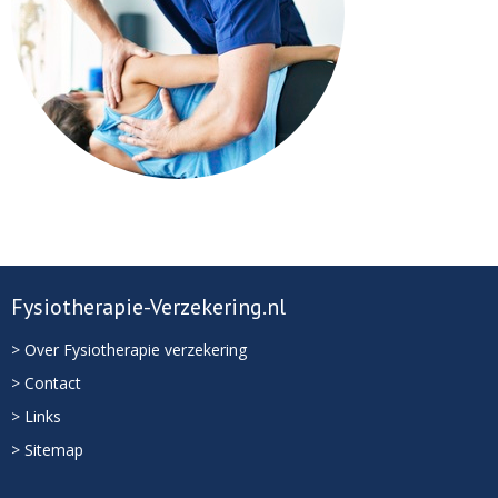
Fysiotherapie-Verzekering.nl
> Over Fysiotherapie verzekering
> Contact
> Links
> Sitemap