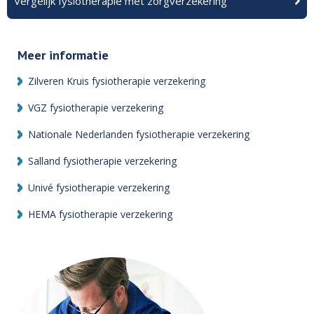
Vergelijk fysiotherapie met zorgverzekering
Meer informatie
Zilveren Kruis fysiotherapie verzekering
VGZ fysiotherapie verzekering
Nationale Nederlanden fysiotherapie verzekering
Salland fysiotherapie verzekering
Univé fysiotherapie verzekering
HEMA fysiotherapie verzekering