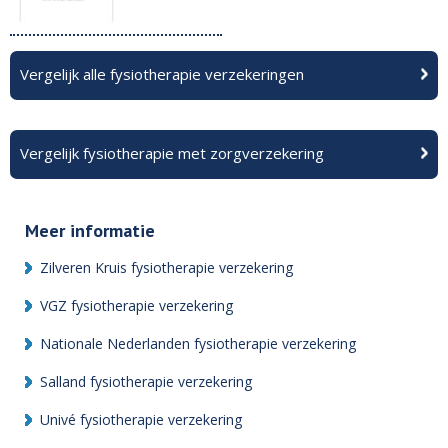
Vergelijk alle fysiotherapie verzekeringen
Vergelijk fysiotherapie met zorgverzekering
Meer informatie
Zilveren Kruis fysiotherapie verzekering
VGZ fysiotherapie verzekering
Nationale Nederlanden fysiotherapie verzekering
Salland fysiotherapie verzekering
Univé fysiotherapie verzekering