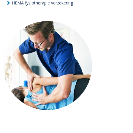
HEMA fysiotherapie verzekering