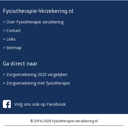
Fysiotherapie-Verzekering.nl
> Over Fysiotherapie verzekering
> Contact
> Links
> Sitemap
Ga direct naar
> Zorgverzekering 2025 vergelijken
> Zorgverzekering met fysiotherapie
Volg ons ook op Facebook
© 2016-2026 Fysiotherapie-verzekering.nl