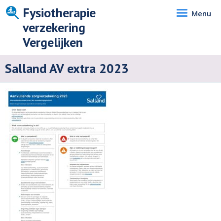
Fysiotherapie
Menu
verzekering
Vergelijken
Salland AV extra 2023