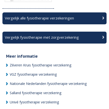
Vergelijk alle fysiotherapie verzekeringen
Vergelijk fysiotherapie met zorgverzekering
Meer informatie
Zilveren Kruis fysiotherapie verzekering
VGZ fysiotherapie verzekering
Nationale Nederlanden fysiotherapie verzekering
Salland fysiotherapie verzekering
Univé fysiotherapie verzekering