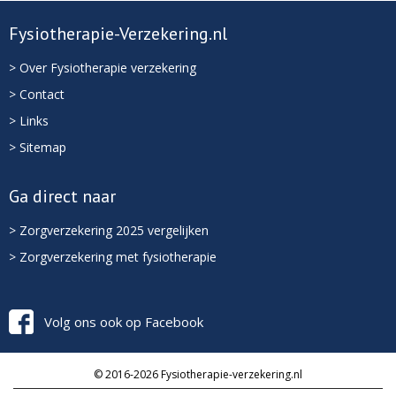
Fysiotherapie-Verzekering.nl
> Over Fysiotherapie verzekering
> Contact
> Links
> Sitemap
Ga direct naar
> Zorgverzekering 2025 vergelijken
> Zorgverzekering met fysiotherapie
Volg ons ook op Facebook
© 2016-2026 Fysiotherapie-verzekering.nl