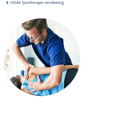
HEMA fysiotherapie verzekering