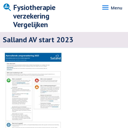
Fysiotherapie
Menu
verzekering
Vergelijken
Salland AV start 2023