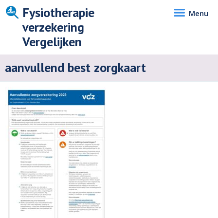
Fysiotherapie
Menu
verzekering
Vergelijken
aanvullend best zorgkaart