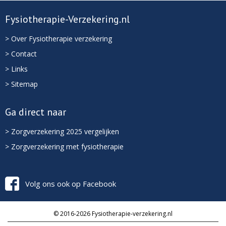
Fysiotherapie-Verzekering.nl
> Over Fysiotherapie verzekering
> Contact
> Links
> Sitemap
Ga direct naar
> Zorgverzekering 2025 vergelijken
> Zorgverzekering met fysiotherapie
Volg ons ook op Facebook
© 2016-2026 Fysiotherapie-verzekering.nl