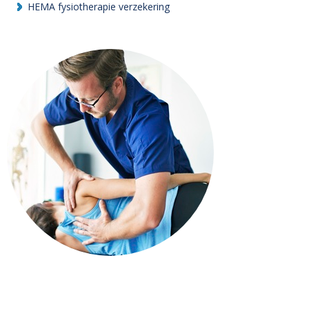
HEMA fysiotherapie verzekering