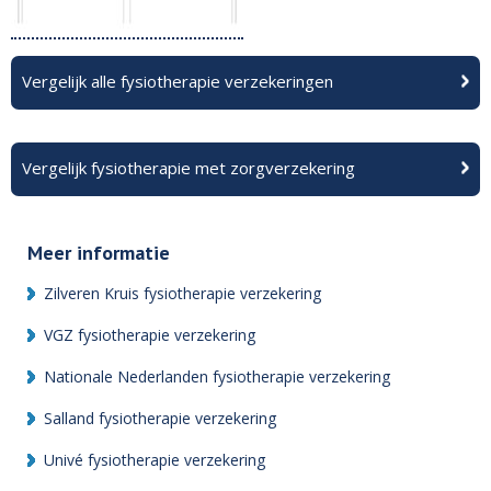
Vergelijk alle fysiotherapie verzekeringen
Vergelijk fysiotherapie met zorgverzekering
Meer informatie
Zilveren Kruis fysiotherapie verzekering
VGZ fysiotherapie verzekering
Nationale Nederlanden fysiotherapie verzekering
Salland fysiotherapie verzekering
Univé fysiotherapie verzekering