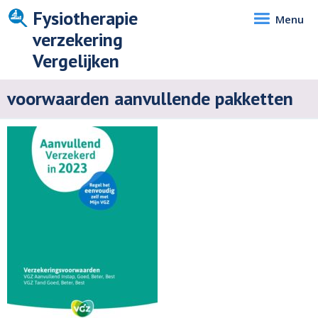
Fysiotherapie
Menu
verzekering
Vergelijken
voorwaarden aanvullende pakketten