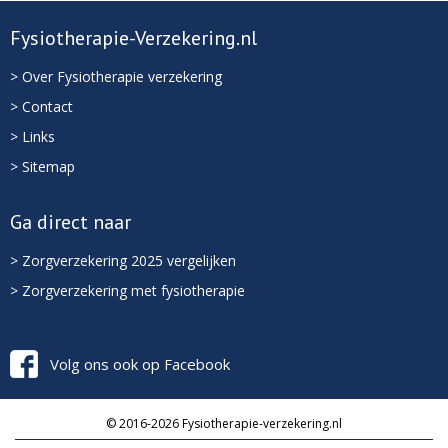
Fysiotherapie-Verzekering.nl
> Over Fysiotherapie verzekering
> Contact
> Links
> Sitemap
Ga direct naar
> Zorgverzekering 2025 vergelijken
> Zorgverzekering met fysiotherapie
Volg ons ook op Facebook
© 2016-2026 Fysiotherapie-verzekering.nl