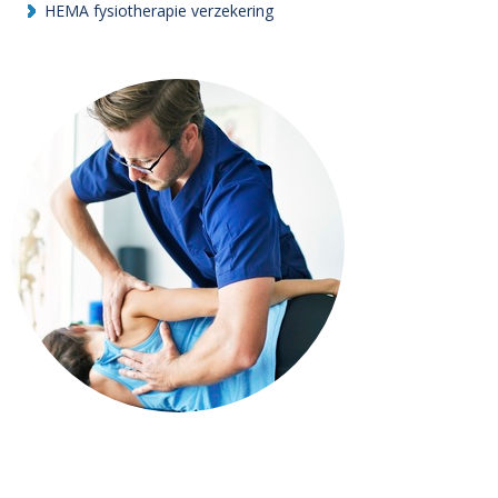
HEMA fysiotherapie verzekering