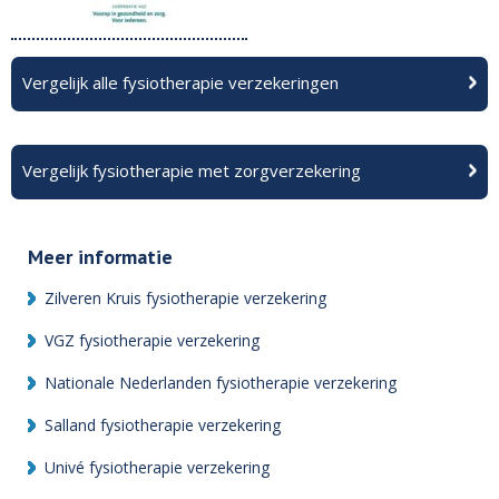
Vergelijk alle fysiotherapie verzekeringen
Vergelijk fysiotherapie met zorgverzekering
Meer informatie
Zilveren Kruis fysiotherapie verzekering
VGZ fysiotherapie verzekering
Nationale Nederlanden fysiotherapie verzekering
Salland fysiotherapie verzekering
Univé fysiotherapie verzekering