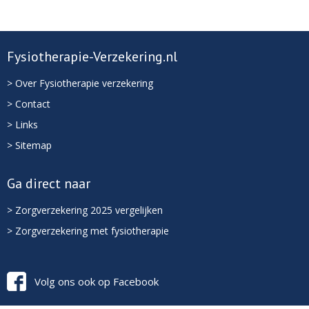
Fysiotherapie-Verzekering.nl
> Over Fysiotherapie verzekering
> Contact
> Links
> Sitemap
Ga direct naar
> Zorgverzekering 2025 vergelijken
> Zorgverzekering met fysiotherapie
Volg ons ook op Facebook