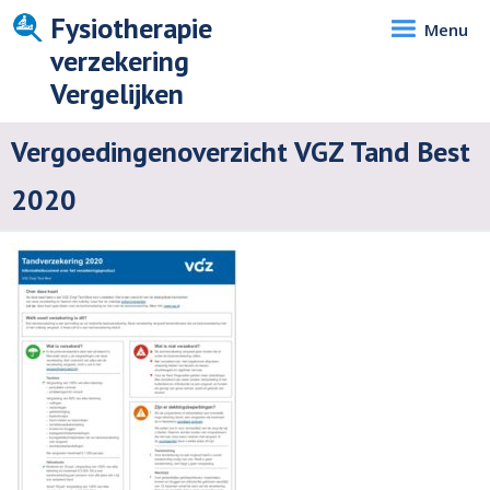
Fysiotherapie
Menu
verzekering
Vergelijken
Vergoedingenoverzicht VGZ Tand Best
2020