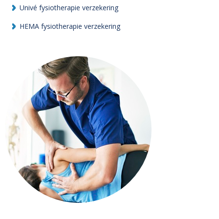
Univé fysiotherapie verzekering
HEMA fysiotherapie verzekering