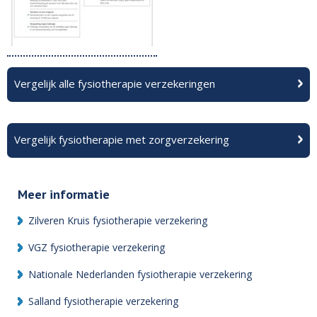
Vergelijk alle fysiotherapie verzekeringen
Vergelijk fysiotherapie met zorgverzekering
Meer informatie
Zilveren Kruis fysiotherapie verzekering
VGZ fysiotherapie verzekering
Nationale Nederlanden fysiotherapie verzekering
Salland fysiotherapie verzekering