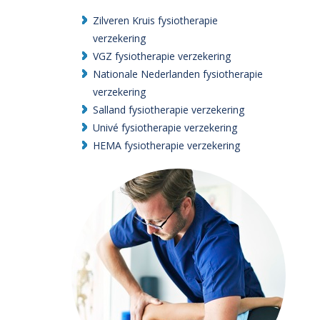
Zilveren Kruis fysiotherapie
verzekering
VGZ fysiotherapie verzekering
Nationale Nederlanden fysiotherapie
verzekering
Salland fysiotherapie verzekering
Univé fysiotherapie verzekering
HEMA fysiotherapie verzekering