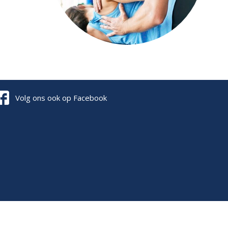
Volg ons ook op Facebook