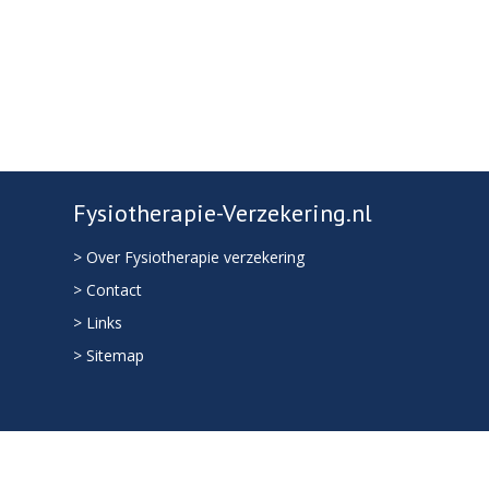
Fysiotherapie-Verzekering.nl
> Over Fysiotherapie verzekering
> Contact
> Links
> Sitemap