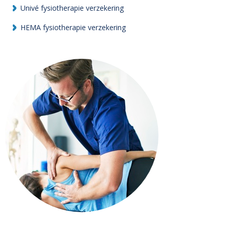
Univé fysiotherapie verzekering
HEMA fysiotherapie verzekering