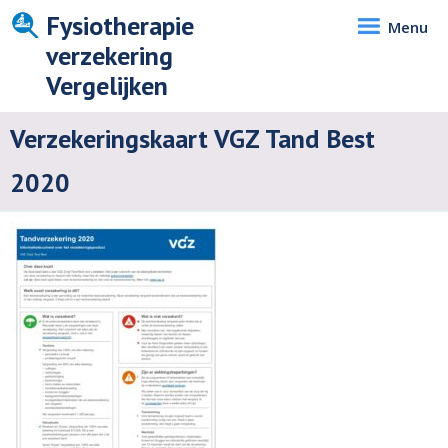
Fysiotherapie
Menu
verzekering
Vergelijken
Verzekeringskaart VGZ Tand Best
2020