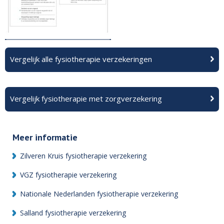
Vergelijk alle fysiotherapie verzekeringen
Vergelijk fysiotherapie met zorgverzekering
Meer informatie
Zilveren Kruis fysiotherapie verzekering
VGZ fysiotherapie verzekering
Nationale Nederlanden fysiotherapie verzekering
Salland fysiotherapie verzekering