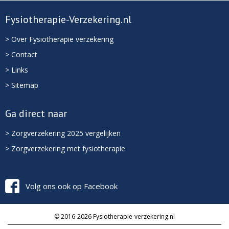
Fysiotherapie-Verzekering.nl
> Over Fysiotherapie verzekering
> Contact
> Links
> Sitemap
Ga direct naar
> Zorgverzekering 2025 vergelijken
> Zorgverzekering met fysiotherapie
Volg ons ook op Facebook
© 2016-2026 Fysiotherapie-verzekering.nl