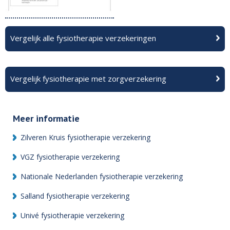
Vergelijk alle fysiotherapie verzekeringen
Vergelijk fysiotherapie met zorgverzekering
Meer informatie
Zilveren Kruis fysiotherapie verzekering
VGZ fysiotherapie verzekering
Nationale Nederlanden fysiotherapie verzekering
Salland fysiotherapie verzekering
Univé fysiotherapie verzekering