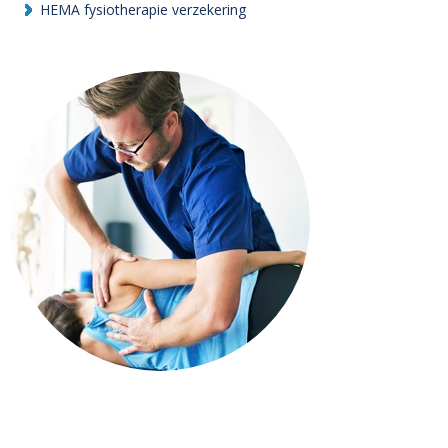
HEMA fysiotherapie verzekering