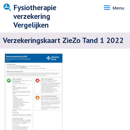
Fysiotherapie
Menu
verzekering
Vergelijken
Verzekeringskaart ZieZo Tand 1 2022