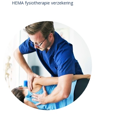
HEMA fysiotherapie verzekering