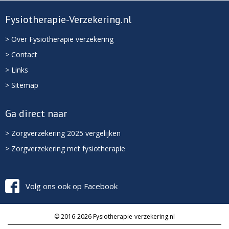
Fysiotherapie-Verzekering.nl
> Over Fysiotherapie verzekering
> Contact
> Links
> Sitemap
Ga direct naar
> Zorgverzekering 2025 vergelijken
> Zorgverzekering met fysiotherapie
Volg ons ook op Facebook
© 2016-2026 Fysiotherapie-verzekering.nl