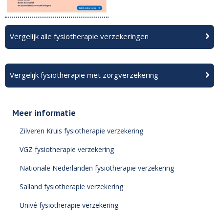
Vergelijk alle fysiotherapie verzekeringen
Vergelijk fysiotherapie met zorgverzekering
Meer informatie
Zilveren Kruis fysiotherapie verzekering
VGZ fysiotherapie verzekering
Nationale Nederlanden fysiotherapie verzekering
Salland fysiotherapie verzekering
Univé fysiotherapie verzekering