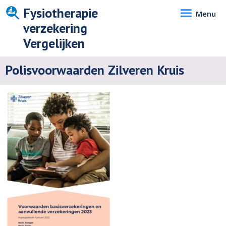
Fysiotherapie
Menu
verzekering
Vergelijken
Polisvoorwaarden Zilveren Kruis