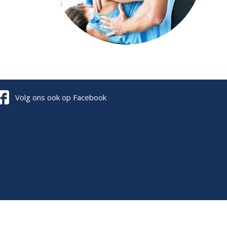
Volg ons ook op Facebook