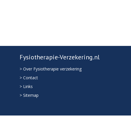
Fysiotherapie-Verzekering.nl
> Over Fysiotherapie verzekering
> Contact
> Links
> Sitemap