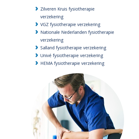
Zilveren Kruis fysiotherapie
verzekering
VGZ fysiotherapie verzekering
Nationale Nederlanden fysiotherapie
verzekering
Salland fysiotherapie verzekering
Univé fysiotherapie verzekering
HEMA fysiotherapie verzekering