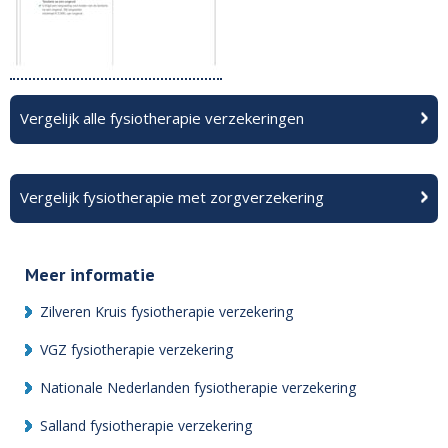
Vergelijk alle fysiotherapie verzekeringen
Vergelijk fysiotherapie met zorgverzekering
Meer informatie
Zilveren Kruis fysiotherapie verzekering
VGZ fysiotherapie verzekering
Nationale Nederlanden fysiotherapie verzekering
Salland fysiotherapie verzekering