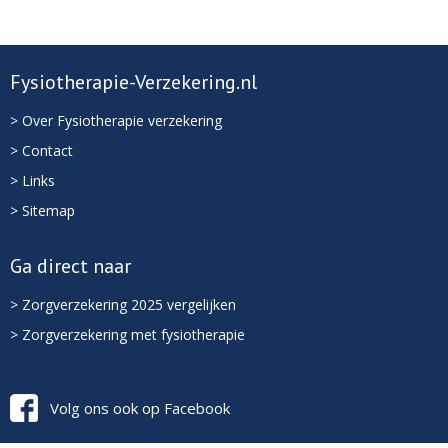
Fysiotherapie-Verzekering.nl
> Over Fysiotherapie verzekering
> Contact
> Links
> Sitemap
Ga direct naar
> Zorgverzekering 2025 vergelijken
> Zorgverzekering met fysiotherapie
Volg ons ook op Facebook