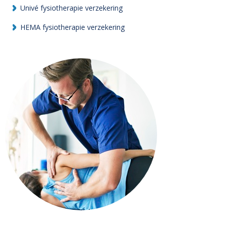
Univé fysiotherapie verzekering
HEMA fysiotherapie verzekering