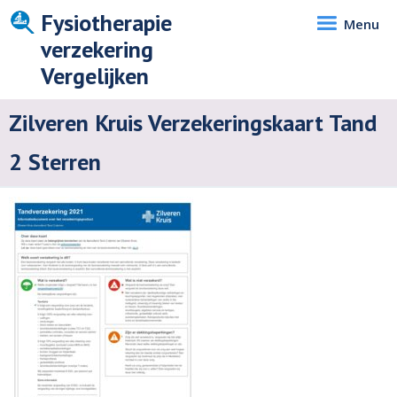
Fysiotherapie
Menu
verzekering
Vergelijken
Zilveren Kruis Verzekeringskaart Tand
2 Sterren