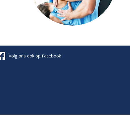
Volg ons ook op Facebook