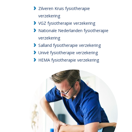
Zilveren Kruis fysiotherapie
verzekering
VGZ fysiotherapie verzekering
Nationale Nederlanden fysiotherapie
verzekering
Salland fysiotherapie verzekering
Univé fysiotherapie verzekering
HEMA fysiotherapie verzekering