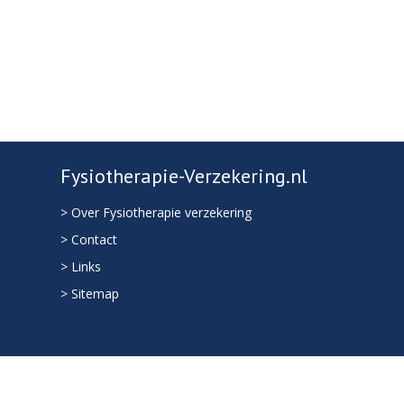
Fysiotherapie-Verzekering.nl
> Over Fysiotherapie verzekering
> Contact
> Links
> Sitemap