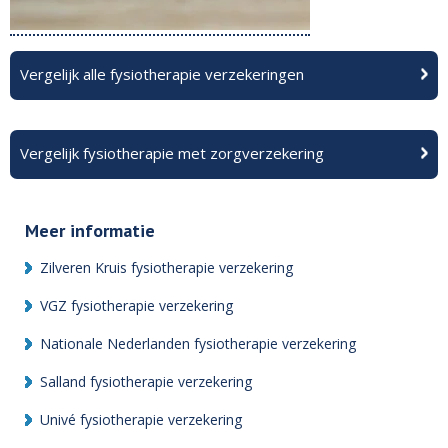
Vergelijk alle fysiotherapie verzekeringen
Vergelijk fysiotherapie met zorgverzekering
Meer informatie
Zilveren Kruis fysiotherapie verzekering
VGZ fysiotherapie verzekering
Nationale Nederlanden fysiotherapie verzekering
Salland fysiotherapie verzekering
Univé fysiotherapie verzekering