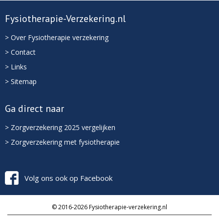
Fysiotherapie-Verzekering.nl
> Over Fysiotherapie verzekering
> Contact
> Links
> Sitemap
Ga direct naar
> Zorgverzekering 2025 vergelijken
> Zorgverzekering met fysiotherapie
Volg ons ook op Facebook
© 2016-2026 Fysiotherapie-verzekering.nl