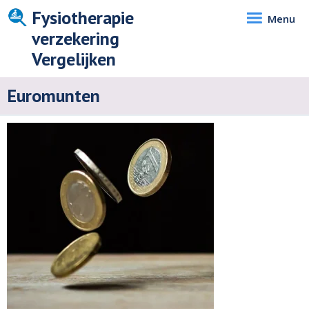
Fysiotherapie
Menu
verzekering
Vergelijken
Euromunten