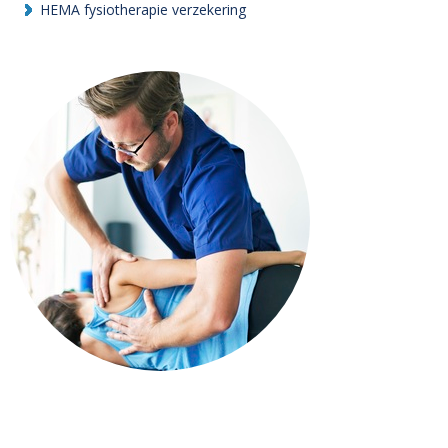
HEMA fysiotherapie verzekering