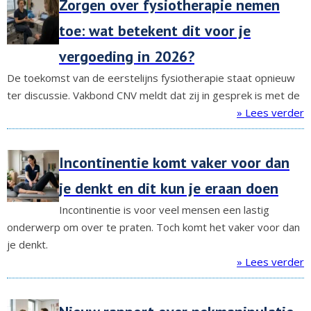
Zorgen over fysiotherapie nemen
toe: wat betekent dit voor je
vergoeding in 2026?
De toekomst van de eerstelijns fysiotherapie staat opnieuw
ter discussie. Vakbond CNV meldt dat zij in gesprek is met de
» Lees verder
Incontinentie komt vaker voor dan
je denkt en dit kun je eraan doen
Incontinentie is voor veel mensen een lastig
onderwerp om over te praten. Toch komt het vaker voor dan
je denkt.
» Lees verder