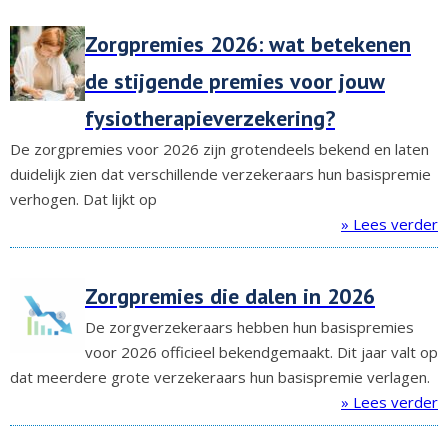
Zorgpremies 2026: wat betekenen
de stijgende premies voor jouw
fysiotherapieverzekering?
De zorgpremies voor 2026 zijn grotendeels bekend en laten
duidelijk zien dat verschillende verzekeraars hun basispremie
verhogen. Dat lijkt op
» Lees verder
Zorgpremies die dalen in 2026
De zorgverzekeraars hebben hun basispremies
voor 2026 officieel bekendgemaakt. Dit jaar valt op
dat meerdere grote verzekeraars hun basispremie verlagen.
» Lees verder