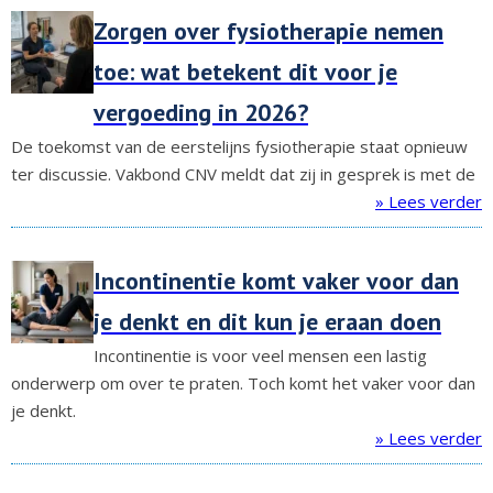
Zorgen over fysiotherapie nemen
toe: wat betekent dit voor je
vergoeding in 2026?
De toekomst van de eerstelijns fysiotherapie staat opnieuw
ter discussie. Vakbond CNV meldt dat zij in gesprek is met de
» Lees verder
Incontinentie komt vaker voor dan
je denkt en dit kun je eraan doen
Incontinentie is voor veel mensen een lastig
onderwerp om over te praten. Toch komt het vaker voor dan
je denkt.
» Lees verder