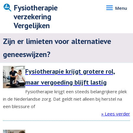
Fysiotherapie
Menu
verzekering
Vergelijken
Zijn er limieten voor alternatieve
geneeswijzen?
Fysiotherapie krijgt grotere rol,
maar vergoeding blijft lastig
Fysiotherapie krijgt een steeds belangrijkere plek
in de Nederlandse zorg. Dat geldt niet alleen bij herstel na
een blessure of
» Lees verder