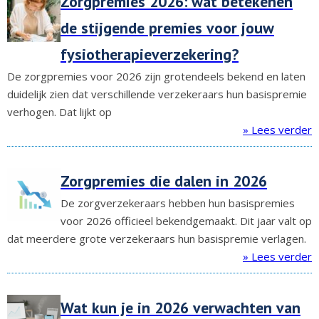
Zorgpremies 2026: wat betekenen
de stijgende premies voor jouw
fysiotherapieverzekering?
De zorgpremies voor 2026 zijn grotendeels bekend en laten
duidelijk zien dat verschillende verzekeraars hun basispremie
verhogen. Dat lijkt op
» Lees verder
Zorgpremies die dalen in 2026
De zorgverzekeraars hebben hun basispremies
voor 2026 officieel bekendgemaakt. Dit jaar valt op
dat meerdere grote verzekeraars hun basispremie verlagen.
» Lees verder
Wat kun je in 2026 verwachten van