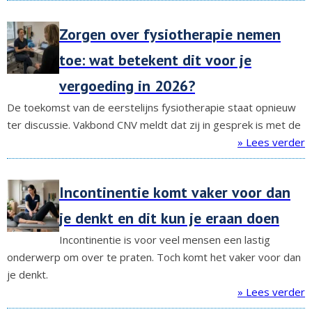
Zorgen over fysiotherapie nemen
toe: wat betekent dit voor je
vergoeding in 2026?
De toekomst van de eerstelijns fysiotherapie staat opnieuw
ter discussie. Vakbond CNV meldt dat zij in gesprek is met de
» Lees verder
Incontinentie komt vaker voor dan
je denkt en dit kun je eraan doen
Incontinentie is voor veel mensen een lastig
onderwerp om over te praten. Toch komt het vaker voor dan
je denkt.
» Lees verder