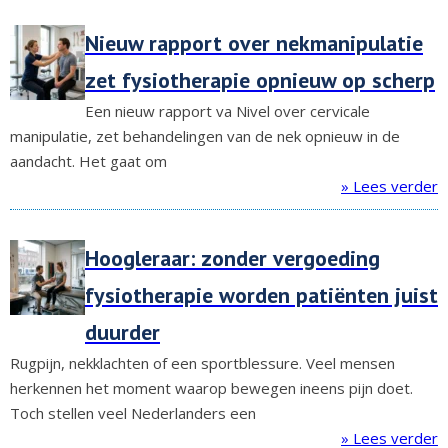
Nieuw rapport over nekmanipulatie
zet fysiotherapie opnieuw op scherp
Een nieuw rapport va Nivel over cervicale
manipulatie, zet behandelingen van de nek opnieuw in de
aandacht. Het gaat om
» Lees verder
Hoogleraar: zonder vergoeding
fysiotherapie worden patiënten juist
duurder
Rugpijn, nekklachten of een sportblessure. Veel mensen
herkennen het moment waarop bewegen ineens pijn doet.
Toch stellen veel Nederlanders een
» Lees verder