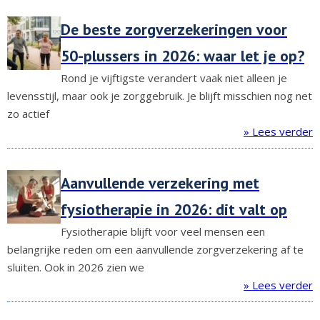
De beste zorgverzekeringen voor
50-plussers in 2026: waar let je op?
Rond je vijftigste verandert vaak niet alleen je
levensstijl, maar ook je zorggebruik. Je blijft misschien nog net
zo actief
» Lees verder
Aanvullende verzekering met
fysiotherapie in 2026: dit valt op
Fysiotherapie blijft voor veel mensen een
belangrijke reden om een aanvullende zorgverzekering af te
sluiten. Ook in 2026 zien we
» Lees verder