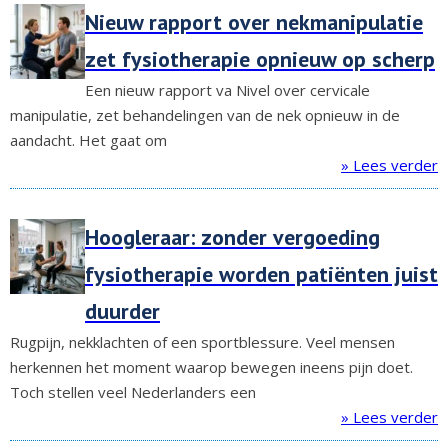
Nieuw rapport over nekmanipulatie
zet fysiotherapie opnieuw op scherp
Een nieuw rapport va Nivel over cervicale
manipulatie, zet behandelingen van de nek opnieuw in de
aandacht. Het gaat om
» Lees verder
Hoogleraar: zonder vergoeding
fysiotherapie worden patiënten juist
duurder
Rugpijn, nekklachten of een sportblessure. Veel mensen
herkennen het moment waarop bewegen ineens pijn doet.
Toch stellen veel Nederlanders een
» Lees verder