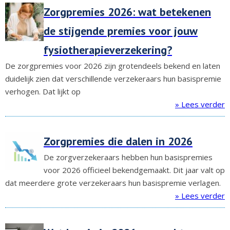
Zorgpremies 2026: wat betekenen
de stijgende premies voor jouw
fysiotherapieverzekering?
De zorgpremies voor 2026 zijn grotendeels bekend en laten
duidelijk zien dat verschillende verzekeraars hun basispremie
verhogen. Dat lijkt op
» Lees verder
Zorgpremies die dalen in 2026
De zorgverzekeraars hebben hun basispremies
voor 2026 officieel bekendgemaakt. Dit jaar valt op
dat meerdere grote verzekeraars hun basispremie verlagen.
» Lees verder