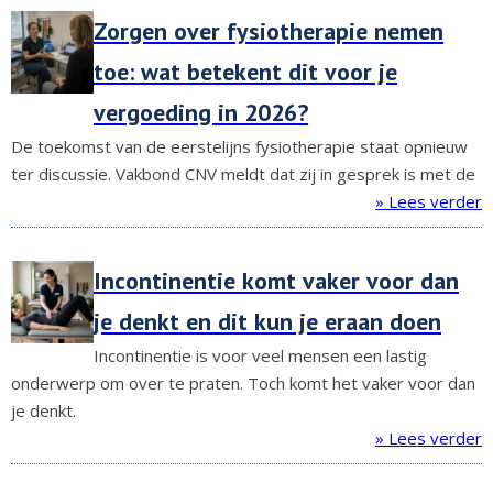
Zorgen over fysiotherapie nemen
toe: wat betekent dit voor je
vergoeding in 2026?
De toekomst van de eerstelijns fysiotherapie staat opnieuw
ter discussie. Vakbond CNV meldt dat zij in gesprek is met de
» Lees verder
Incontinentie komt vaker voor dan
je denkt en dit kun je eraan doen
Incontinentie is voor veel mensen een lastig
onderwerp om over te praten. Toch komt het vaker voor dan
je denkt.
» Lees verder