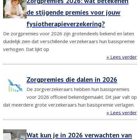
Zorgpremies 2026: wat betekenen
de stijgende premies voor jouw
fysiotherapieverzekering?
De zorgpremies voor 2026 zijn grotendeels bekend en laten
duidelijk zien dat verschillende verzekeraars hun basispremie
verhogen. Dat lijkt op
» Lees verder
Zorgpremies die dalen in 2026
De zorgverzekeraars hebben hun basispremies
voor 2026 officieel bekendgemaakt. Dit jaar valt op
dat meerdere grote verzekeraars hun basispremie verlagen.
» Lees verder
Wat kun je in 2026 verwachten van