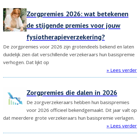
Zorgpremies 2026: wat betekenen
de stijgende premies voor jouw
fysiotherapieverzekering?
De zorgpremies voor 2026 zijn grotendeels bekend en laten
duidelijk zien dat verschillende verzekeraars hun basispremie
verhogen. Dat lijkt op
» Lees verder
Zorgpremies die dalen in 2026
De zorgverzekeraars hebben hun basispremies
voor 2026 officieel bekendgemaakt. Dit jaar valt op
dat meerdere grote verzekeraars hun basispremie verlagen.
» Lees verder