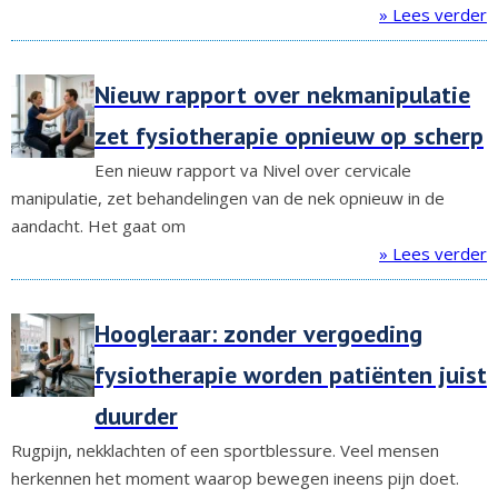
» Lees verder
Nieuw rapport over nekmanipulatie
zet fysiotherapie opnieuw op scherp
Een nieuw rapport va Nivel over cervicale
manipulatie, zet behandelingen van de nek opnieuw in de
aandacht. Het gaat om
» Lees verder
Hoogleraar: zonder vergoeding
fysiotherapie worden patiënten juist
duurder
Rugpijn, nekklachten of een sportblessure. Veel mensen
herkennen het moment waarop bewegen ineens pijn doet.