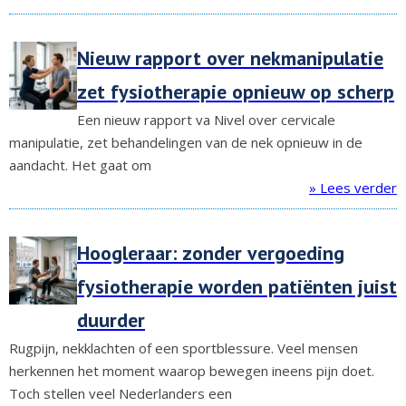
Nieuw rapport over nekmanipulatie
zet fysiotherapie opnieuw op scherp
Een nieuw rapport va Nivel over cervicale
manipulatie, zet behandelingen van de nek opnieuw in de
aandacht. Het gaat om
» Lees verder
Hoogleraar: zonder vergoeding
fysiotherapie worden patiënten juist
duurder
Rugpijn, nekklachten of een sportblessure. Veel mensen
herkennen het moment waarop bewegen ineens pijn doet.
Toch stellen veel Nederlanders een