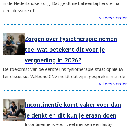
in de Nederlandse zorg. Dat geldt niet alleen bij herstel na
een blessure of
» Lees verder
Zorgen over fysiotherapie nemen
toe: wat betekent dit voor je
vergoeding in 2026?
De toekomst van de eerstelijns fysiotherapie staat opnieuw
ter discussie. Vakbond CNV meldt dat zij in gesprek is met de
» Lees verder
Incontinentie komt vaker voor dan
je denkt en dit kun je eraan doen
Incontinentie is voor veel mensen een lastig