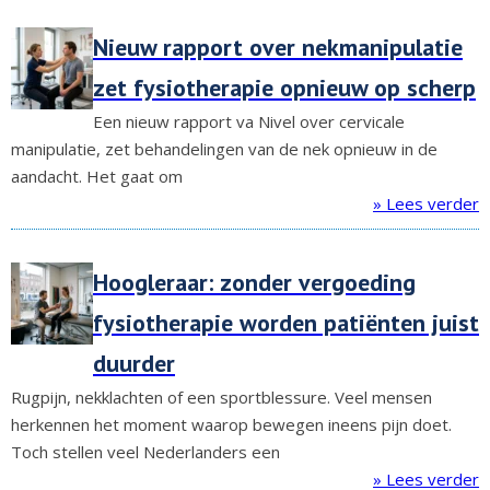
Nieuw rapport over nekmanipulatie
zet fysiotherapie opnieuw op scherp
Een nieuw rapport va Nivel over cervicale
manipulatie, zet behandelingen van de nek opnieuw in de
aandacht. Het gaat om
» Lees verder
Hoogleraar: zonder vergoeding
fysiotherapie worden patiënten juist
duurder
Rugpijn, nekklachten of een sportblessure. Veel mensen
herkennen het moment waarop bewegen ineens pijn doet.
Toch stellen veel Nederlanders een
» Lees verder