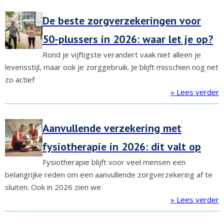
De beste zorgverzekeringen voor
50-plussers in 2026: waar let je op?
Rond je vijftigste verandert vaak niet alleen je
levensstijl, maar ook je zorggebruik. Je blijft misschien nog net
zo actief
» Lees verder
Aanvullende verzekering met
fysiotherapie in 2026: dit valt op
Fysiotherapie blijft voor veel mensen een
belangrijke reden om een aanvullende zorgverzekering af te
sluiten. Ook in 2026 zien we
» Lees verder