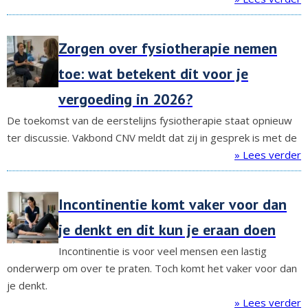
Zorgen over fysiotherapie nemen
toe: wat betekent dit voor je
vergoeding in 2026?
De toekomst van de eerstelijns fysiotherapie staat opnieuw
ter discussie. Vakbond CNV meldt dat zij in gesprek is met de
» Lees verder
Incontinentie komt vaker voor dan
je denkt en dit kun je eraan doen
Incontinentie is voor veel mensen een lastig
onderwerp om over te praten. Toch komt het vaker voor dan
je denkt.
» Lees verder