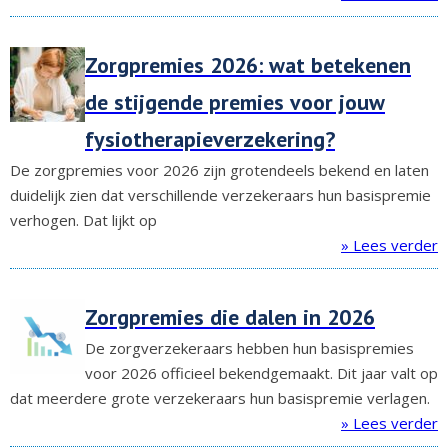
Zorgpremies 2026: wat betekenen
de stijgende premies voor jouw
fysiotherapieverzekering?
De zorgpremies voor 2026 zijn grotendeels bekend en laten
duidelijk zien dat verschillende verzekeraars hun basispremie
verhogen. Dat lijkt op
» Lees verder
Zorgpremies die dalen in 2026
De zorgverzekeraars hebben hun basispremies
voor 2026 officieel bekendgemaakt. Dit jaar valt op
dat meerdere grote verzekeraars hun basispremie verlagen.
» Lees verder