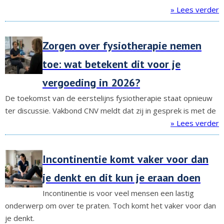
» Lees verder
Zorgen over fysiotherapie nemen
toe: wat betekent dit voor je
vergoeding in 2026?
De toekomst van de eerstelijns fysiotherapie staat opnieuw
ter discussie. Vakbond CNV meldt dat zij in gesprek is met de
» Lees verder
Incontinentie komt vaker voor dan
je denkt en dit kun je eraan doen
Incontinentie is voor veel mensen een lastig
onderwerp om over te praten. Toch komt het vaker voor dan
je denkt.