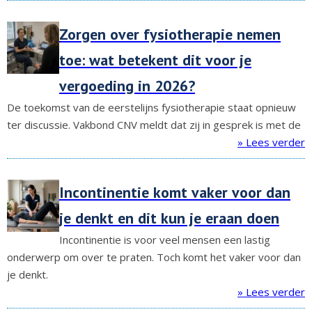
Zorgen over fysiotherapie nemen
toe: wat betekent dit voor je
vergoeding in 2026?
De toekomst van de eerstelijns fysiotherapie staat opnieuw
ter discussie. Vakbond CNV meldt dat zij in gesprek is met de
» Lees verder
Incontinentie komt vaker voor dan
je denkt en dit kun je eraan doen
Incontinentie is voor veel mensen een lastig
onderwerp om over te praten. Toch komt het vaker voor dan
je denkt.
» Lees verder