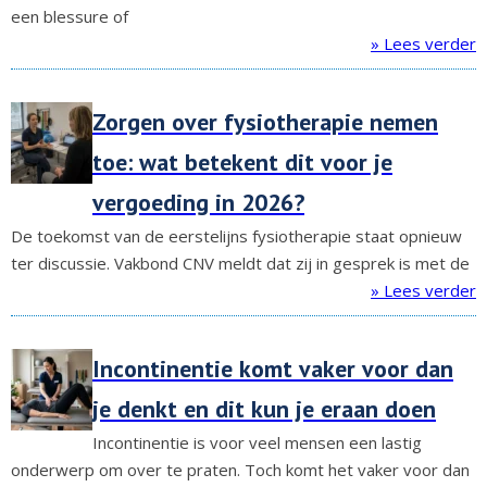
een blessure of
» Lees verder
Zorgen over fysiotherapie nemen
toe: wat betekent dit voor je
vergoeding in 2026?
De toekomst van de eerstelijns fysiotherapie staat opnieuw
ter discussie. Vakbond CNV meldt dat zij in gesprek is met de
» Lees verder
Incontinentie komt vaker voor dan
je denkt en dit kun je eraan doen
Incontinentie is voor veel mensen een lastig
onderwerp om over te praten. Toch komt het vaker voor dan