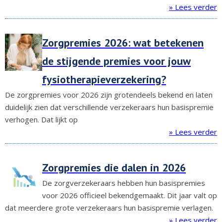
» Lees verder
Zorgpremies 2026: wat betekenen
de stijgende premies voor jouw
fysiotherapieverzekering?
De zorgpremies voor 2026 zijn grotendeels bekend en laten
duidelijk zien dat verschillende verzekeraars hun basispremie
verhogen. Dat lijkt op
» Lees verder
Zorgpremies die dalen in 2026
De zorgverzekeraars hebben hun basispremies
voor 2026 officieel bekendgemaakt. Dit jaar valt op
dat meerdere grote verzekeraars hun basispremie verlagen.
» Lees verder