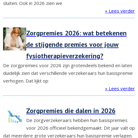
sluiten. Ook in 2026 zien we
» Lees verder
Zorgpremies 2026: wat betekenen
de stijgende premies voor jouw
fysiotherapieverzekering?
De zorgpremies voor 2026 zijn grotendeels bekend en laten
duidelijk zien dat verschillende verzekeraars hun basispremie
verhogen. Dat lijkt op
» Lees verder
Zorgpremies die dalen in 2026
De zorgverzekeraars hebben hun basispremies
voor 2026 officieel bekendgemaakt. Dit jaar valt op
dat meerdere grote verzekeraars hun basispremie verlagen.