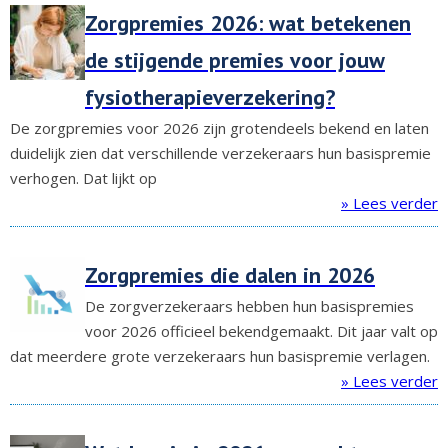
Zorgpremies 2026: wat betekenen
de stijgende premies voor jouw
fysiotherapieverzekering?
De zorgpremies voor 2026 zijn grotendeels bekend en laten
duidelijk zien dat verschillende verzekeraars hun basispremie
verhogen. Dat lijkt op
» Lees verder
Zorgpremies die dalen in 2026
De zorgverzekeraars hebben hun basispremies
voor 2026 officieel bekendgemaakt. Dit jaar valt op
dat meerdere grote verzekeraars hun basispremie verlagen.
» Lees verder