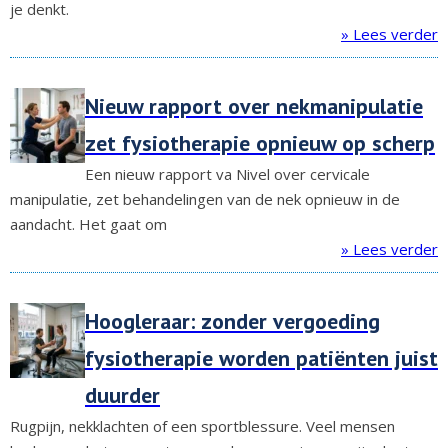
je denkt.
» Lees verder
Nieuw rapport over nekmanipulatie
zet fysiotherapie opnieuw op scherp
Een nieuw rapport va Nivel over cervicale
manipulatie, zet behandelingen van de nek opnieuw in de
aandacht. Het gaat om
» Lees verder
Hoogleraar: zonder vergoeding
fysiotherapie worden patiënten juist
duurder
Rugpijn, nekklachten of een sportblessure. Veel mensen