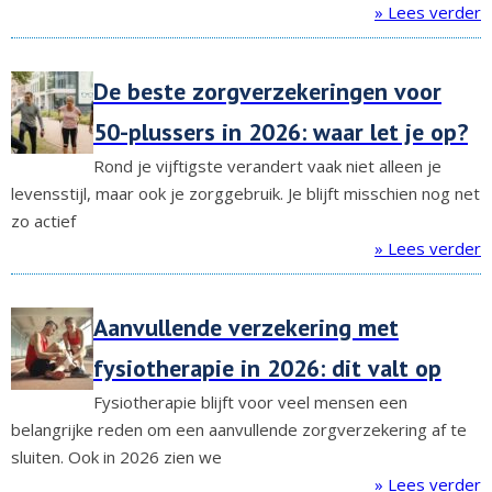
» Lees verder
De beste zorgverzekeringen voor
50-plussers in 2026: waar let je op?
Rond je vijftigste verandert vaak niet alleen je
levensstijl, maar ook je zorggebruik. Je blijft misschien nog net
zo actief
» Lees verder
Aanvullende verzekering met
fysiotherapie in 2026: dit valt op
Fysiotherapie blijft voor veel mensen een
belangrijke reden om een aanvullende zorgverzekering af te
sluiten. Ook in 2026 zien we
» Lees verder