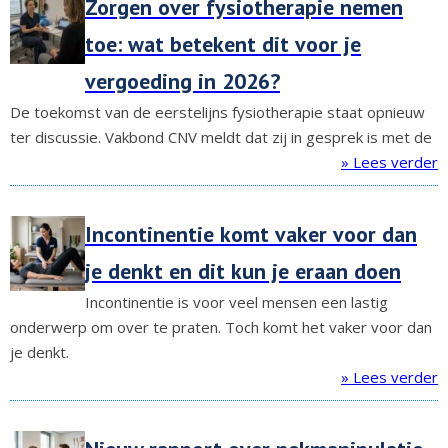
Zorgen over fysiotherapie nemen
toe: wat betekent dit voor je
vergoeding in 2026?
De toekomst van de eerstelijns fysiotherapie staat opnieuw
ter discussie. Vakbond CNV meldt dat zij in gesprek is met de
» Lees verder
Incontinentie komt vaker voor dan
je denkt en dit kun je eraan doen
Incontinentie is voor veel mensen een lastig
onderwerp om over te praten. Toch komt het vaker voor dan
je denkt.
» Lees verder