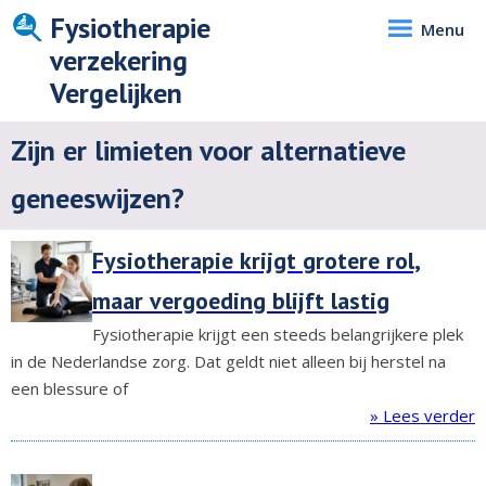
Fysiotherapie
Menu
verzekering
Vergelijken
Zijn er limieten voor alternatieve
geneeswijzen?
Fysiotherapie krijgt grotere rol,
maar vergoeding blijft lastig
Fysiotherapie krijgt een steeds belangrijkere plek
in de Nederlandse zorg. Dat geldt niet alleen bij herstel na
een blessure of
» Lees verder