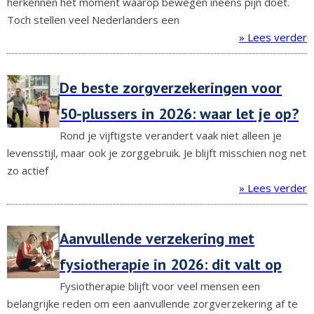
herkennen het moment waarop bewegen ineens pijn doet.
Toch stellen veel Nederlanders een
» Lees verder
De beste zorgverzekeringen voor
50-plussers in 2026: waar let je op?
Rond je vijftigste verandert vaak niet alleen je
levensstijl, maar ook je zorggebruik. Je blijft misschien nog net
zo actief
» Lees verder
Aanvullende verzekering met
fysiotherapie in 2026: dit valt op
Fysiotherapie blijft voor veel mensen een
belangrijke reden om een aanvullende zorgverzekering af te