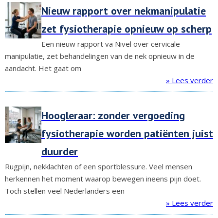
Nieuw rapport over nekmanipulatie
zet fysiotherapie opnieuw op scherp
Een nieuw rapport va Nivel over cervicale
manipulatie, zet behandelingen van de nek opnieuw in de
aandacht. Het gaat om
» Lees verder
Hoogleraar: zonder vergoeding
fysiotherapie worden patiënten juist
duurder
Rugpijn, nekklachten of een sportblessure. Veel mensen
herkennen het moment waarop bewegen ineens pijn doet.
Toch stellen veel Nederlanders een
» Lees verder