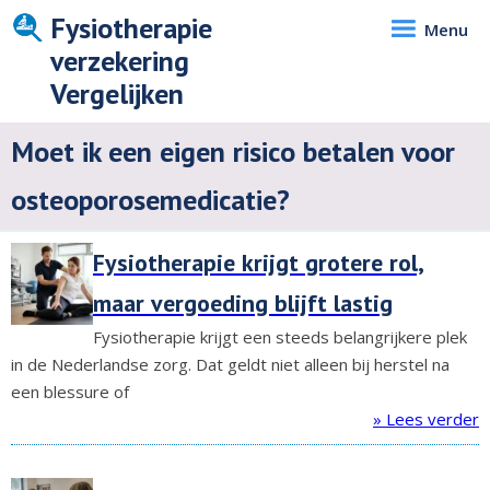
Fysiotherapie
Menu
verzekering
Vergelijken
Moet ik een eigen risico betalen voor
osteoporosemedicatie?
Fysiotherapie krijgt grotere rol,
maar vergoeding blijft lastig
Fysiotherapie krijgt een steeds belangrijkere plek
in de Nederlandse zorg. Dat geldt niet alleen bij herstel na
een blessure of
» Lees verder