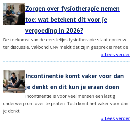
Zorgen over fysiotherapie nemen
toe: wat betekent dit voor je
vergoeding in 2026?
De toekomst van de eerstelijns fysiotherapie staat opnieuw
ter discussie. Vakbond CNV meldt dat zij in gesprek is met de
» Lees verder
Incontinentie komt vaker voor dan
je denkt en dit kun je eraan doen
Incontinentie is voor veel mensen een lastig
onderwerp om over te praten. Toch komt het vaker voor dan
je denkt.
» Lees verder