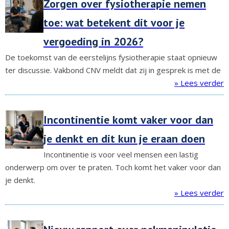
Zorgen over fysiotherapie nemen
toe: wat betekent dit voor je
vergoeding in 2026?
De toekomst van de eerstelijns fysiotherapie staat opnieuw
ter discussie. Vakbond CNV meldt dat zij in gesprek is met de
» Lees verder
Incontinentie komt vaker voor dan
je denkt en dit kun je eraan doen
Incontinentie is voor veel mensen een lastig
onderwerp om over te praten. Toch komt het vaker voor dan
je denkt.
» Lees verder