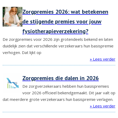
Zorgpremies 2026: wat betekenen
de stijgende premies voor jouw
fysiotherapieverzekering?
De zorgpremies voor 2026 zijn grotendeels bekend en laten
duidelijk zien dat verschillende verzekeraars hun basispremie
verhogen. Dat lijkt op
» Lees verder
Zorgpremies die dalen in 2026
De zorgverzekeraars hebben hun basispremies
voor 2026 officieel bekendgemaakt. Dit jaar valt op
dat meerdere grote verzekeraars hun basispremie verlagen.
» Lees verder