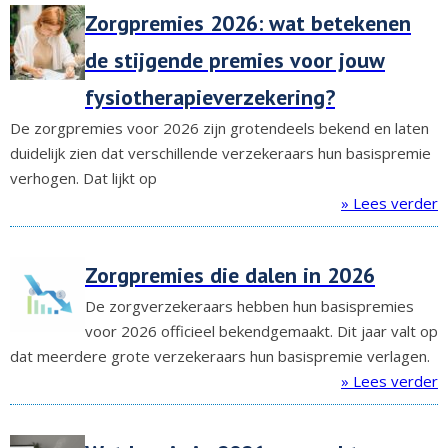
Zorgpremies 2026: wat betekenen
de stijgende premies voor jouw
fysiotherapieverzekering?
De zorgpremies voor 2026 zijn grotendeels bekend en laten
duidelijk zien dat verschillende verzekeraars hun basispremie
verhogen. Dat lijkt op
» Lees verder
Zorgpremies die dalen in 2026
De zorgverzekeraars hebben hun basispremies
voor 2026 officieel bekendgemaakt. Dit jaar valt op
dat meerdere grote verzekeraars hun basispremie verlagen.
» Lees verder