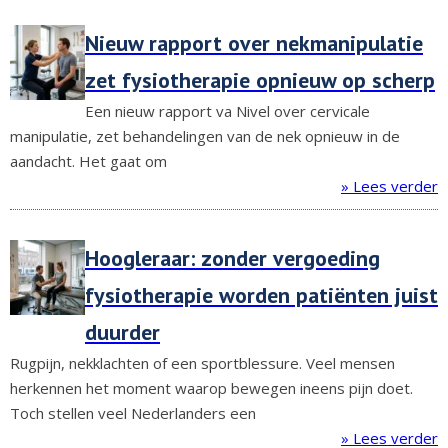
Nieuw rapport over nekmanipulatie
zet fysiotherapie opnieuw op scherp
Een nieuw rapport va Nivel over cervicale
manipulatie, zet behandelingen van de nek opnieuw in de
aandacht. Het gaat om
» Lees verder
Hoogleraar: zonder vergoeding
fysiotherapie worden patiënten juist
duurder
Rugpijn, nekklachten of een sportblessure. Veel mensen
herkennen het moment waarop bewegen ineens pijn doet.
Toch stellen veel Nederlanders een
» Lees verder