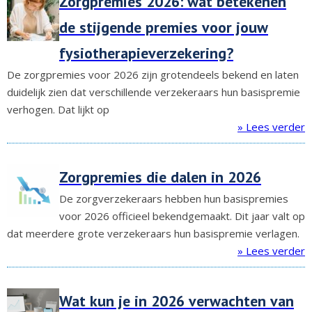
Zorgpremies 2026: wat betekenen
de stijgende premies voor jouw
fysiotherapieverzekering?
De zorgpremies voor 2026 zijn grotendeels bekend en laten
duidelijk zien dat verschillende verzekeraars hun basispremie
verhogen. Dat lijkt op
» Lees verder
Zorgpremies die dalen in 2026
De zorgverzekeraars hebben hun basispremies
voor 2026 officieel bekendgemaakt. Dit jaar valt op
dat meerdere grote verzekeraars hun basispremie verlagen.
» Lees verder
Wat kun je in 2026 verwachten van