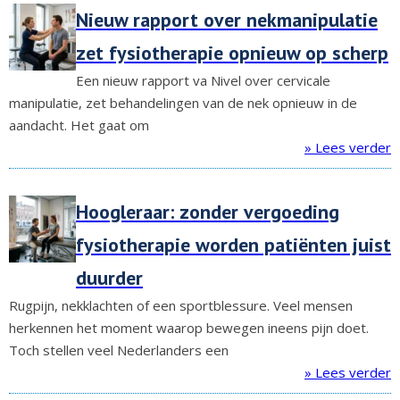
Nieuw rapport over nekmanipulatie
zet fysiotherapie opnieuw op scherp
Een nieuw rapport va Nivel over cervicale
manipulatie, zet behandelingen van de nek opnieuw in de
aandacht. Het gaat om
» Lees verder
Hoogleraar: zonder vergoeding
fysiotherapie worden patiënten juist
duurder
Rugpijn, nekklachten of een sportblessure. Veel mensen
herkennen het moment waarop bewegen ineens pijn doet.
Toch stellen veel Nederlanders een
» Lees verder