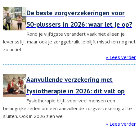
De beste zorgverzekeringen voor
50-plussers in 2026: waar let je op?
Rond je vijftigste verandert vaak niet alleen je
levensstijl, maar ook je zorggebruik. Je blijft misschien nog net
zo actief
» Lees verder
Aanvullende verzekering met
fysiotherapie in 2026: dit valt op
Fysiotherapie blijft voor veel mensen een
belangrijke reden om een aanvullende zorgverzekering af te
sluiten. Ook in 2026 zien we
» Lees verder