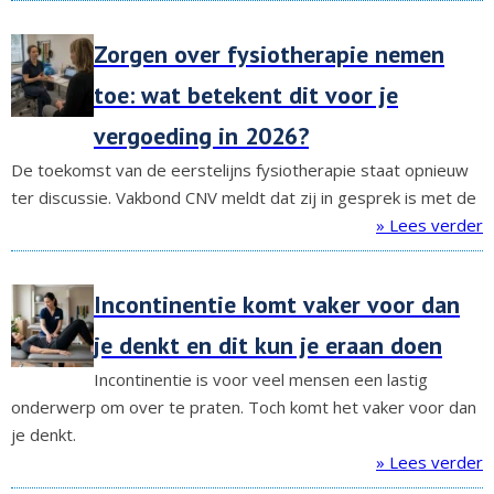
Zorgen over fysiotherapie nemen
toe: wat betekent dit voor je
vergoeding in 2026?
De toekomst van de eerstelijns fysiotherapie staat opnieuw
ter discussie. Vakbond CNV meldt dat zij in gesprek is met de
» Lees verder
Incontinentie komt vaker voor dan
je denkt en dit kun je eraan doen
Incontinentie is voor veel mensen een lastig
onderwerp om over te praten. Toch komt het vaker voor dan
je denkt.
» Lees verder