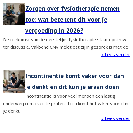
Zorgen over fysiotherapie nemen
toe: wat betekent dit voor je
vergoeding in 2026?
De toekomst van de eerstelijns fysiotherapie staat opnieuw
ter discussie. Vakbond CNV meldt dat zij in gesprek is met de
» Lees verder
Incontinentie komt vaker voor dan
je denkt en dit kun je eraan doen
Incontinentie is voor veel mensen een lastig
onderwerp om over te praten. Toch komt het vaker voor dan
je denkt.
» Lees verder