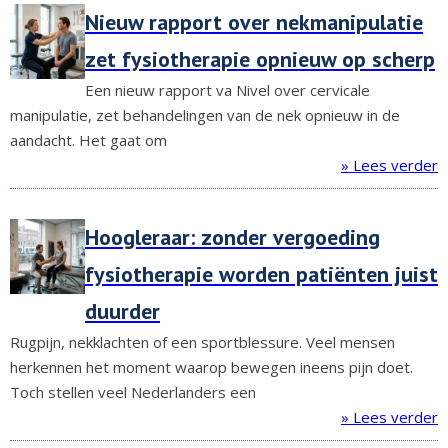
Nieuw rapport over nekmanipulatie
zet fysiotherapie opnieuw op scherp
Een nieuw rapport va Nivel over cervicale
manipulatie, zet behandelingen van de nek opnieuw in de
aandacht. Het gaat om
» Lees verder
Hoogleraar: zonder vergoeding
fysiotherapie worden patiënten juist
duurder
Rugpijn, nekklachten of een sportblessure. Veel mensen
herkennen het moment waarop bewegen ineens pijn doet.
Toch stellen veel Nederlanders een
» Lees verder