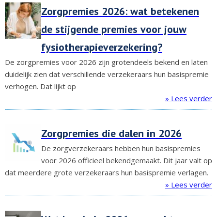
Zorgpremies 2026: wat betekenen
de stijgende premies voor jouw
fysiotherapieverzekering?
De zorgpremies voor 2026 zijn grotendeels bekend en laten
duidelijk zien dat verschillende verzekeraars hun basispremie
verhogen. Dat lijkt op
» Lees verder
Zorgpremies die dalen in 2026
De zorgverzekeraars hebben hun basispremies
voor 2026 officieel bekendgemaakt. Dit jaar valt op
dat meerdere grote verzekeraars hun basispremie verlagen.
» Lees verder