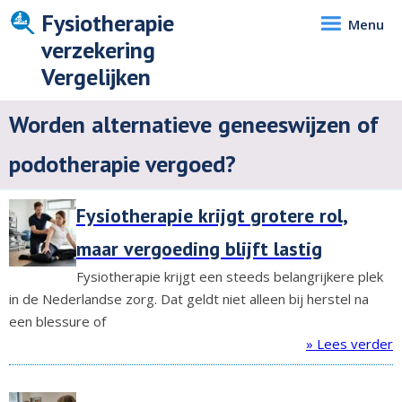
Fysiotherapie
Menu
verzekering
Vergelijken
Worden alternatieve geneeswijzen of
podotherapie vergoed?
Fysiotherapie krijgt grotere rol,
maar vergoeding blijft lastig
Fysiotherapie krijgt een steeds belangrijkere plek
in de Nederlandse zorg. Dat geldt niet alleen bij herstel na
een blessure of
» Lees verder