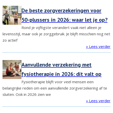
De beste zorgverzekeringen voor
50-plussers in 2026: waar let je op?
Rond je vijftigste verandert vaak niet alleen je
levensstijl, maar ook je zorggebruik. Je blijft misschien nog net
zo actief
» Lees verder
Aanvullende verzekering met
fysiotherapie in 2026: dit valt op
Fysiotherapie blijft voor veel mensen een
belangrijke reden om een aanvullende zorgverzekering af te
sluiten. Ook in 2026 zien we
» Lees verder