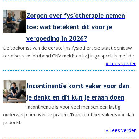
Zorgen over fysiotherapie nemen
toe: wat betekent dit voor je
vergoeding in 2026?
De toekomst van de eerstelijns fysiotherapie staat opnieuw
ter discussie. Vakbond CNV meldt dat zij in gesprek is met de
» Lees verder
Incontinentie komt vaker voor dan
je denkt en dit kun je eraan doen
Incontinentie is voor veel mensen een lastig
onderwerp om over te praten. Toch komt het vaker voor dan
je denkt.
» Lees verder