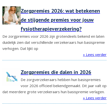
Zorgpremies 2026: wat betekenen
de stijgende premies voor jouw
fysiotherapieverzekering?
De zorgpremies voor 2026 zijn grotendeels bekend en laten
duidelijk zien dat verschillende verzekeraars hun basispremie
verhogen. Dat lijkt op
» Lees verder
Zorgpremies die dalen in 2026
De zorgverzekeraars hebben hun basispremies
voor 2026 officieel bekendgemaakt. Dit jaar valt op
dat meerdere grote verzekeraars hun basispremie verlagen.
» Lees verder