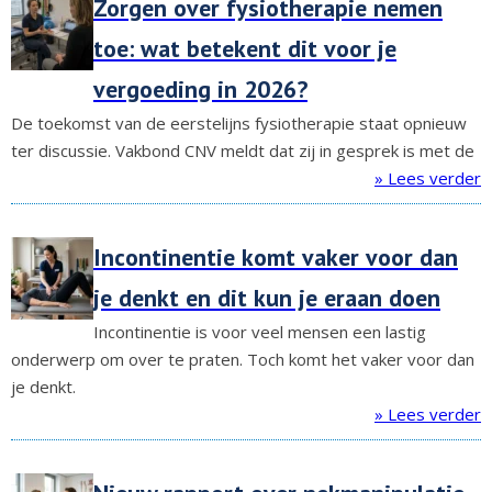
Zorgen over fysiotherapie nemen
toe: wat betekent dit voor je
vergoeding in 2026?
De toekomst van de eerstelijns fysiotherapie staat opnieuw
ter discussie. Vakbond CNV meldt dat zij in gesprek is met de
» Lees verder
Incontinentie komt vaker voor dan
je denkt en dit kun je eraan doen
Incontinentie is voor veel mensen een lastig
onderwerp om over te praten. Toch komt het vaker voor dan
je denkt.
» Lees verder