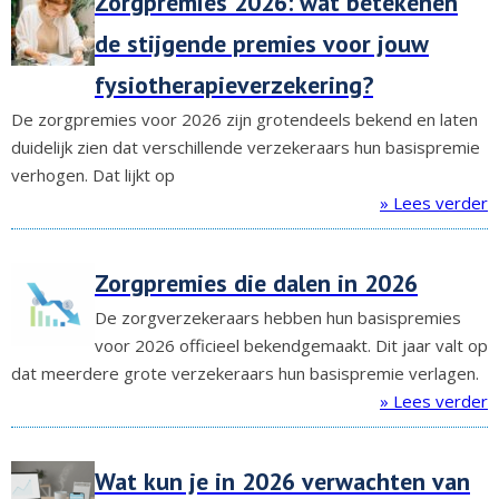
Zorgpremies 2026: wat betekenen
de stijgende premies voor jouw
fysiotherapieverzekering?
De zorgpremies voor 2026 zijn grotendeels bekend en laten
duidelijk zien dat verschillende verzekeraars hun basispremie
verhogen. Dat lijkt op
» Lees verder
Zorgpremies die dalen in 2026
De zorgverzekeraars hebben hun basispremies
voor 2026 officieel bekendgemaakt. Dit jaar valt op
dat meerdere grote verzekeraars hun basispremie verlagen.
» Lees verder
Wat kun je in 2026 verwachten van