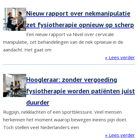
Nieuw rapport over nekmanipulatie
zet fysiotherapie opnieuw op scherp
Een nieuw rapport va Nivel over cervicale
manipulatie, zet behandelingen van de nek opnieuw in de
aandacht. Het gaat om
» Lees verder
Hoogleraar: zonder vergoeding
fysiotherapie worden patiënten juist
duurder
Rugpijn, nekklachten of een sportblessure. Veel mensen
herkennen het moment waarop bewegen ineens pijn doet.
Toch stellen veel Nederlanders een
» Lees verder